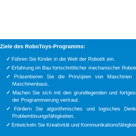
Ziele des RoboToys-Programms:
Führen Sie Kinder in die Welt der Robotik ein.
Erfahrung im Bau fortschrittlicher mechanischer Robot
Präsentieren Sie die Prinzipien von Maschinen
Maschinenbaus.
Machen Sie sich mit den grundlegenden und fortges
der Programmierung vertraut.
Fördern Sie algorithmisches und logisches Den
Problemlösungsfähigkeiten.
Entwickeln Sie Kreativität und Kommunikationsfähigkei