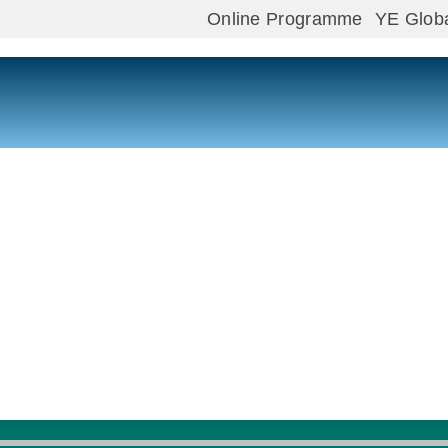
Online Programme
YE Glob