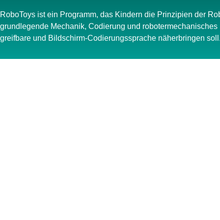
RoboToys ist ein Programm, das Kindern die Prinzipien der Rob
grundlegende Mechanik, Codierung und robotermechanisches 
greifbare und Bildschirm-Codierungssprache näherbringen soll