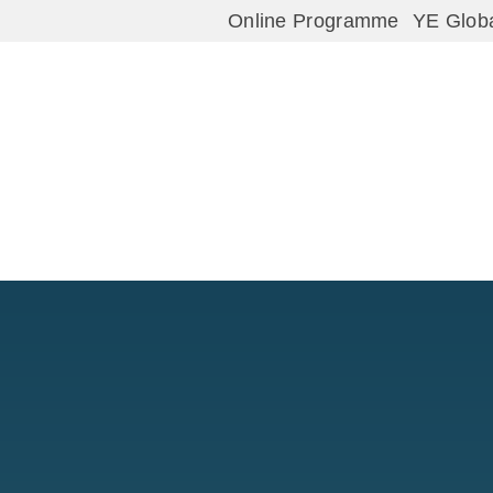
Online Programme
YE Glob